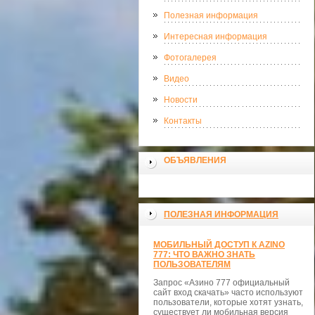
Полезная информация
Интересная информация
Фотогалерея
Видео
Новости
Контакты
ОБЪЯВЛЕНИЯ
ПОЛЕЗНАЯ ИНФОРМАЦИЯ
МОБИЛЬНЫЙ ДОСТУП К AZINO
777: ЧТО ВАЖНО ЗНАТЬ
ПОЛЬЗОВАТЕЛЯМ
Запрос «Азино 777 официальный
сайт вход скачать» часто используют
пользователи, которые хотят узнать,
существует ли мобильная версия