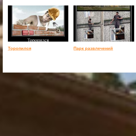
Торопился
Парк развлечений