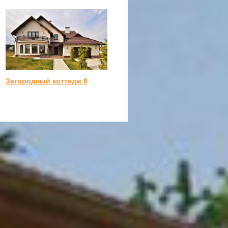
Загородный коттедж 8