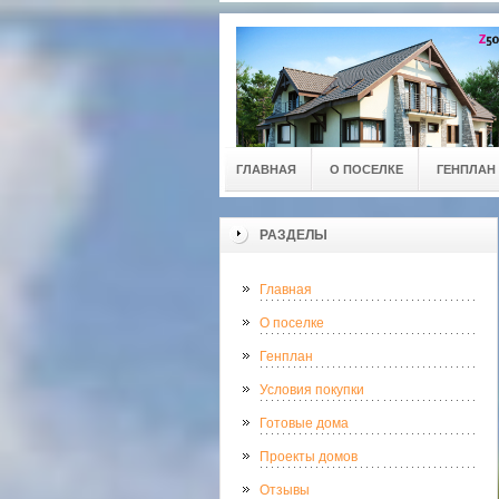
ГЛАВНАЯ
О ПОСЕЛКЕ
ГЕНПЛАН
РАЗДЕЛЫ
Главная
О поселке
Генплан
Условия покупки
Готовые дома
Проекты домов
Отзывы