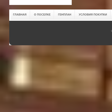
ГЛАВНАЯ
О ПОСЕЛКЕ
ГЕНПЛАН
УСЛОВИЯ ПОКУПКИ