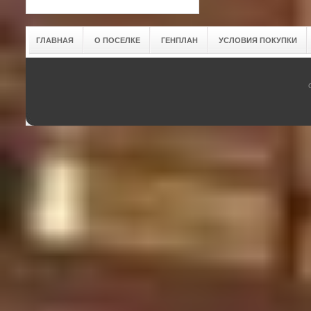
ГЛАВНАЯ
О ПОСЕЛКЕ
ГЕНПЛАН
УСЛОВИЯ ПОКУПКИ