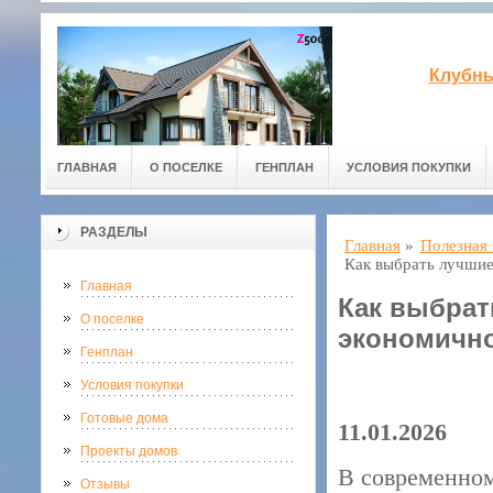
Клубны
ГЛАВНАЯ
О ПОСЕЛКЕ
ГЕНПЛАН
УСЛОВИЯ ПОКУПКИ
РАЗДЕЛЫ
Главная
»
Полезная
Как выбрать лучшие
Главная
Как выбрат
О поселке
экономично
Генплан
Условия покупки
Готовые дома
11.01.2026
Проекты домов
В современном
Отзывы