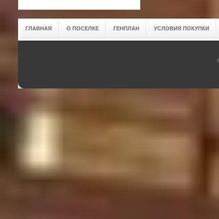
ГЛАВНАЯ
О ПОСЕЛКЕ
ГЕНПЛАН
УСЛОВИЯ ПОКУПКИ