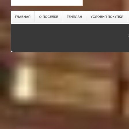
ГЛАВНАЯ
О ПОСЕЛКЕ
ГЕНПЛАН
УСЛОВИЯ ПОКУПКИ