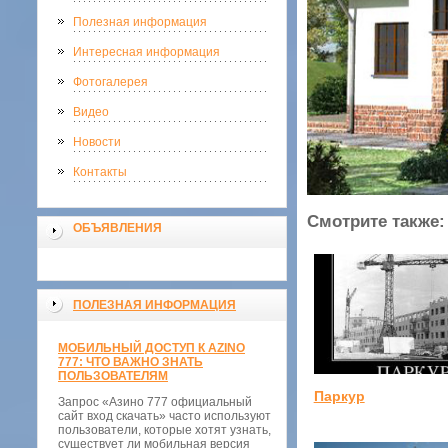
Полезная информация
Интересная информация
Фотогалерея
Видео
Новости
Контакты
Смотрите также:
ОБЪЯВЛЕНИЯ
ПОЛЕЗНАЯ ИНФОРМАЦИЯ
МОБИЛЬНЫЙ ДОСТУП К AZINO
777: ЧТО ВАЖНО ЗНАТЬ
ПОЛЬЗОВАТЕЛЯМ
Паркур
Запрос «Азино 777 официальный
сайт вход скачать» часто используют
пользователи, которые хотят узнать,
существует ли мобильная версия