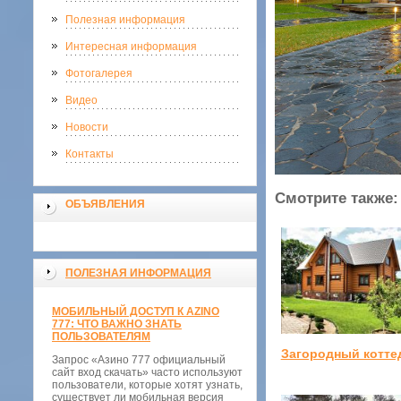
Полезная информация
Интересная информация
Фотогалерея
Видео
Новости
Контакты
Смотрите также:
ОБЪЯВЛЕНИЯ
ПОЛЕЗНАЯ ИНФОРМАЦИЯ
МОБИЛЬНЫЙ ДОСТУП К AZINO
777: ЧТО ВАЖНО ЗНАТЬ
ПОЛЬЗОВАТЕЛЯМ
Загородный котте
Запрос «Азино 777 официальный
сайт вход скачать» часто используют
пользователи, которые хотят узнать,
существует ли мобильная версия