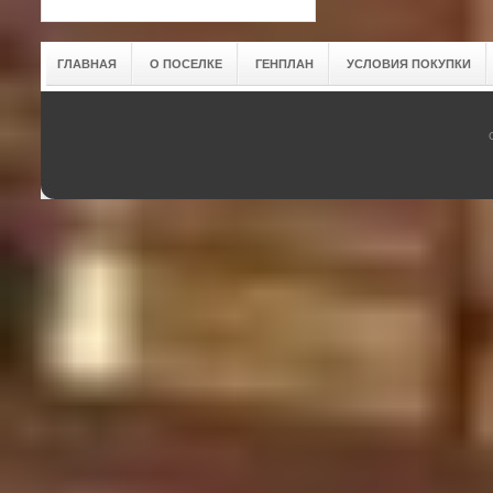
ГЛАВНАЯ
О ПОСЕЛКЕ
ГЕНПЛАН
УСЛОВИЯ ПОКУПКИ