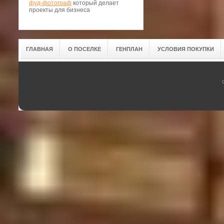
фуд-фотограф
который делает
проекты для бизнеса
ГЛАВНАЯ
О ПОСЕЛКЕ
ГЕНПЛАН
УСЛОВИЯ ПОКУПКИ