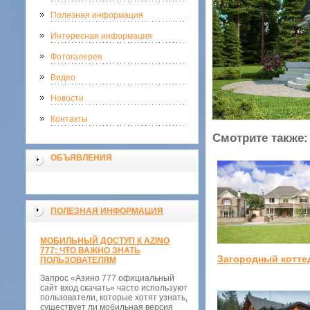
Полезная информация
Интересная информация
Фотогалерея
Видео
Новости
Контакты
Смотрите также:
ОБЪЯВЛЕНИЯ
ПОЛЕЗНАЯ ИНФОРМАЦИЯ
МОБИЛЬНЫЙ ДОСТУП К AZINO
777: ЧТО ВАЖНО ЗНАТЬ
Загородный котте
ПОЛЬЗОВАТЕЛЯМ
Запрос «Азино 777 официальный
сайт вход скачать» часто используют
пользователи, которые хотят узнать,
существует ли мобильная версия