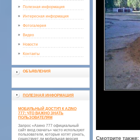
Полезная информация
Интересная информация
Фотогалерея
Видео
Новости
Контакты
ОБЪЯВЛЕНИЯ
ПОЛЕЗНАЯ ИНФОРМАЦИЯ
МОБИЛЬНЫЙ ДОСТУП К AZINO
777: ЧТО ВАЖНО ЗНАТЬ
ПОЛЬЗОВАТЕЛЯМ
Запрос «Азино 777 официальный
сайт вход скачать» часто используют
пользователи, которые хотят узнать,
Смотрите также:
существует ли мобильная версия