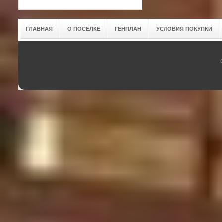
ГЛАВНАЯ
О ПОСЕЛКЕ
ГЕНПЛАН
УСЛОВИЯ ПОКУПКИ