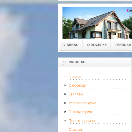
ГЛАВНАЯ
О ПОСЕЛКЕ
ГЕНПЛАН
РАЗДЕЛЫ
Главная
О поселке
Генплан
Условия покупки
Готовые дома
Проекты домов
Отзывы