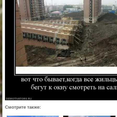
Смотрите также: