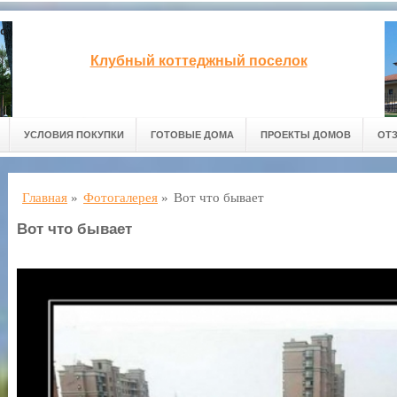
Клубный коттеджный поселок
УСЛОВИЯ ПОКУПКИ
ГОТОВЫЕ ДОМА
ПРОЕКТЫ ДОМОВ
ОТ
Главная
»
Фотогалерея
»
Вот что бывает
Вот что бывает