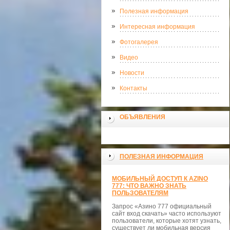
Полезная информация
Интересная информация
Фотогалерея
Видео
Новости
Контакты
ОБЪЯВЛЕНИЯ
ПОЛЕЗНАЯ ИНФОРМАЦИЯ
МОБИЛЬНЫЙ ДОСТУП К AZINO
777: ЧТО ВАЖНО ЗНАТЬ
ПОЛЬЗОВАТЕЛЯМ
Запрос «Азино 777 официальный
сайт вход скачать» часто используют
пользователи, которые хотят узнать,
существует ли мобильная версия