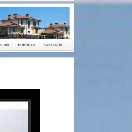
ЗЫВЫ
НОВОСТИ
КОНТАКТЫ