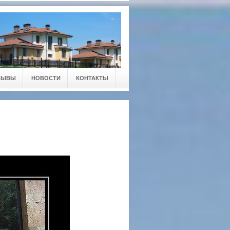
ЗЫВЫ
НОВОСТИ
КОНТАКТЫ