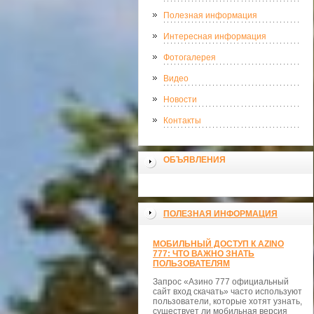
Полезная информация
Интересная информация
Фотогалерея
Видео
Новости
Контакты
ОБЪЯВЛЕНИЯ
ПОЛЕЗНАЯ ИНФОРМАЦИЯ
МОБИЛЬНЫЙ ДОСТУП К AZINO
777: ЧТО ВАЖНО ЗНАТЬ
ПОЛЬЗОВАТЕЛЯМ
Запрос «Азино 777 официальный
сайт вход скачать» часто используют
пользователи, которые хотят узнать,
существует ли мобильная версия