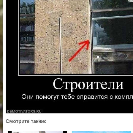
Смотрите также: