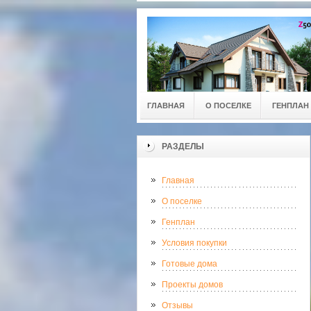
ГЛАВНАЯ
О ПОСЕЛКЕ
ГЕНПЛАН
РАЗДЕЛЫ
Главная
О поселке
Генплан
Условия покупки
Готовые дома
Проекты домов
Отзывы