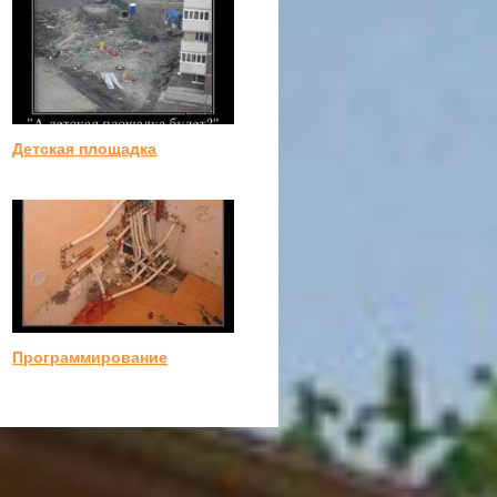
Детская площадка
Программирование