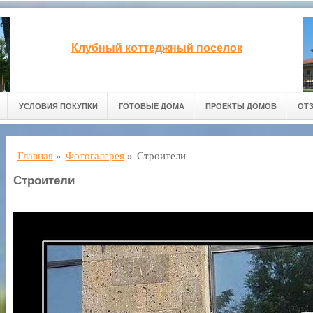
Клубный коттеджный поселок
УСЛОВИЯ ПОКУПКИ
ГОТОВЫЕ ДОМА
ПРОЕКТЫ ДОМОВ
ОТ
Главная
»
Фотогалерея
»
Строители
Строители