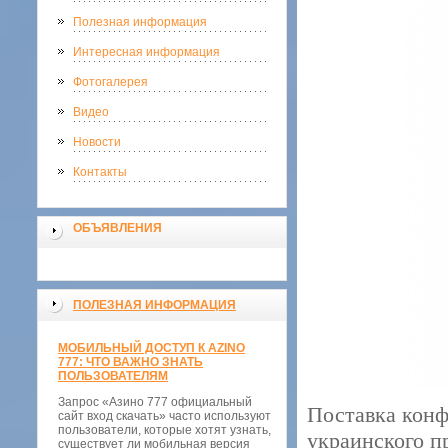
Полезная информация
Интересная информация
Фотогалерея
Видео
Новости
Контакты
ОБЪЯВЛЕНИЯ
ПОЛЕЗНАЯ ИНФОРМАЦИЯ
МОБИЛЬНЫЙ ДОСТУП К AZINO
777: ЧТО ВАЖНО ЗНАТЬ
ПОЛЬЗОВАТЕЛЯМ
Запрос «Азино 777 официальный
Поставка конф
сайт вход скачать» часто используют
пользователи, которые хотят узнать,
украинского п
существует ли мобильная версия