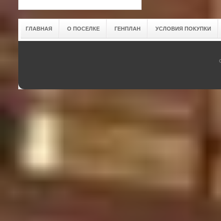
ГЛАВНАЯ
О ПОСЕЛКЕ
ГЕНПЛАН
УСЛОВИЯ ПОКУПКИ